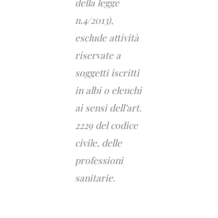
della
legge
n.4
/
2013)
,
esclude attività
riservate a
soggetti iscritti
in albi o elenchi
ai sensi dell’art.
2229 del codice
civile, delle
professioni
sanitarie.