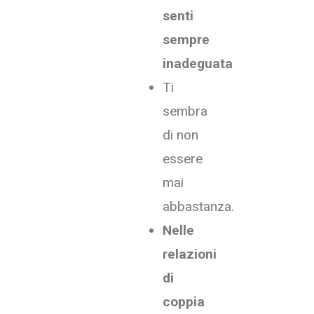
senti
sempre
inadeguata
Ti
sembra
di non
essere
mai
abbastanza.
Nelle
relazioni
di
coppia