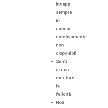
incappi
sempre
in
uomini
emotivamente
non
disponibili
Senti
di non
meritare
la
felicità
Non