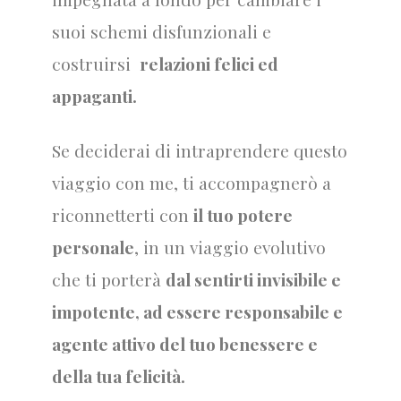
suoi schemi disfunzionali e
costruirsi
relazioni felici ed
appaganti.
Se deciderai di intraprendere questo
viaggio con me, ti accompagnerò a
riconnetterti con
il tuo potere
personale
, in un viaggio evolutivo
che ti porterà
dal sentirti invisibile e
impotente, ad essere responsabile e
agente attivo del tuo benessere e
della tua felicità.