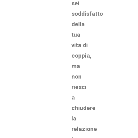
sei
soddisfatto
della
tua
vita di
coppia,
ma
non
riesci
a
chiudere
la
relazione