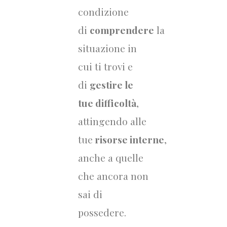
condizione
di
comprendere
la
situazione in
cui ti trovi e
di
gestire le
tue difficoltà
,
attingendo alle
tue
risorse interne
,
anche a quelle
che ancora non
sai di
possedere.