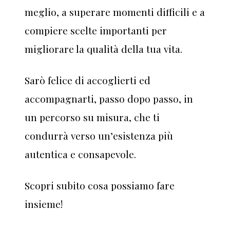
meglio, a superare momenti difficili e a
compiere scelte importanti per
migliorare la qualità della tua vita.
Sarò felice di accoglierti ed
accompagnarti, passo dopo passo, in
un percorso su misura, che ti
condurrà verso un’esistenza più
autentica e consapevole.
Scopri subito cosa possiamo fare
insieme!