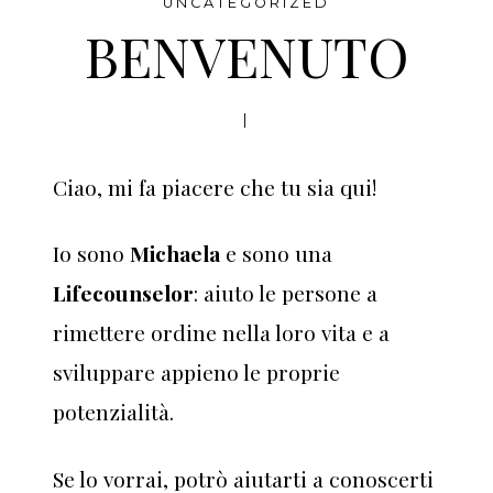
UNCATEGORIZED
BENVENUTO
|
Ciao, mi fa piacere che tu sia qui!
Io sono
Michaela
e sono una
Lifecounselor
: aiuto le persone a
rimettere ordine nella loro vita e a
sviluppare appieno le proprie
potenzialità.
Se lo vorrai, potrò aiutarti a conoscerti